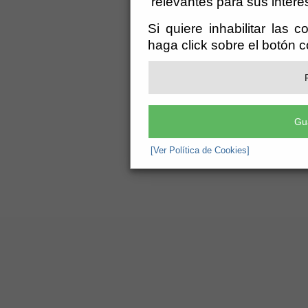
relevantes para sus intere
Si quiere inhabilitar las 
haga click sobre el botón 
Gu
[Ver Política de Cookies]